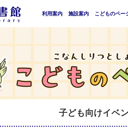
利用案内
施設案内
こどものペー
子ども向けイベ