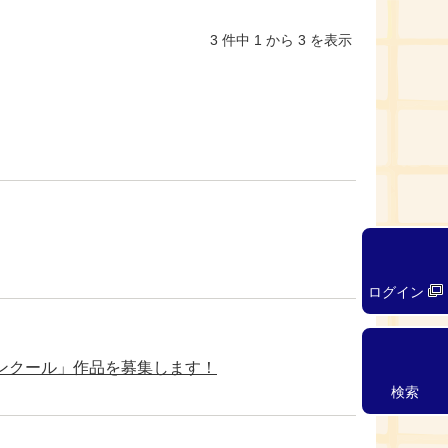
3 件中 1 から 3 を表示
ログイン
コンクール」作品を募集します！
検索