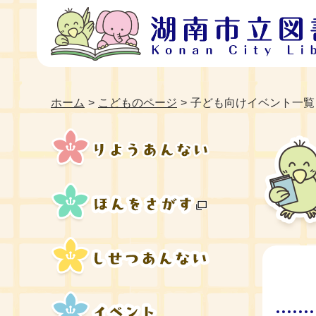
ホーム
こどものページ
子ども向けイベント一覧