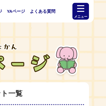
ジ
YAページ
よくある質問
メニュー
ント一覧