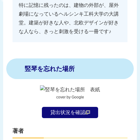
特に記憶に残ったのは、建物の外部が、屋外
劇場になっているヘルシンキ工科大学の大講
堂。建築が好きな人や、北欧デザインが好き
な人なら、きっと刺激を受ける一冊です♪
竪琴を忘れた場所
cover by Google
貸出状況を確認
著者