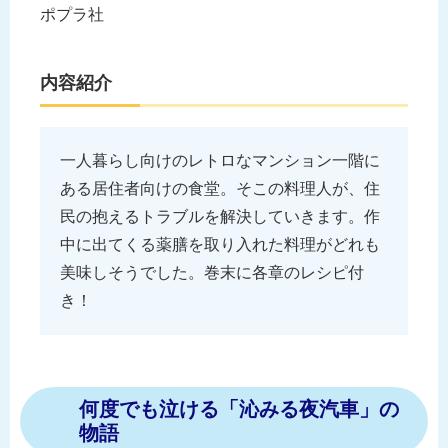
ポプラ社
内容紹介
一人暮らし向けのレトロなマンション一階に
ある居住者向けの食堂。そこの料理人が、住
民の抱えるトラブルを解決していきます。作
中に出てくる薬膳を取り入れた料理がどれも
美味しそうでした。巻末に各章のレシピ付
き！
何度でも泣ける「沁みる夜汽車」の
物語