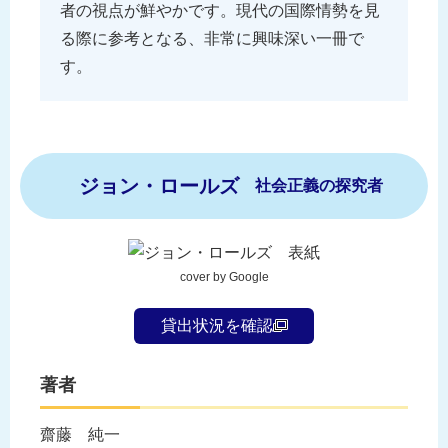
者の視点が鮮やかです。現代の国際情勢を見
る際に参考となる、非常に興味深い一冊で
す。
ジョン・ロールズ
社会正義の探究者
cover by Google
貸出状況を確認
著者
齋藤 純一