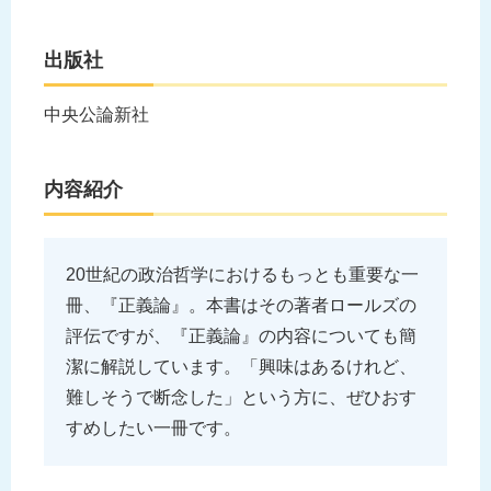
出版社
中央公論新社
内容紹介
20世紀の政治哲学におけるもっとも重要な一
冊、『正義論』。本書はその著者ロールズの
評伝ですが、『正義論』の内容についても簡
潔に解説しています。「興味はあるけれど、
難しそうで断念した」という方に、ぜひおす
すめしたい一冊です。