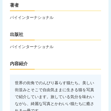
著者
パイインターナショナル
出版社
パイインターナショナル
内容紹介
世界の街角でのんびり暮らす猫たち。美しい
街並みとそこで自由気ままに生きる猫を写真
で紹介しています。旅している気分を味わい
ながら、綺麗な写真とかわいい猫たちに癒さ
れる一冊です。