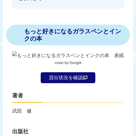
もっと好きになるガラスペンとイン
クの本
cover by Google
貸出状況を確認
著者
武田 健
出版社