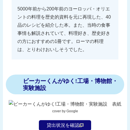
5000年前から200年前のヨーロッパ・オリエ
ントの料理を歴史的資料を元に再現した、40
品のレシピを紹介した本。また、当時の食事
事情も解説されていて、料理好き、歴史好き
の方におすすめの1冊です。ローマの料理
は、とりわけおいしそうでした。
ビーカーくんがゆく!工場・博物館・
実験施設
cover by Google
貸出状況を確認