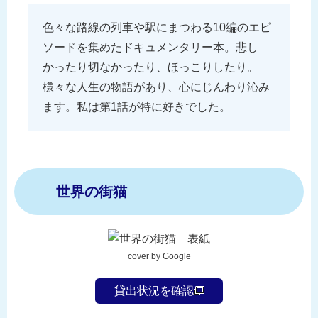
色々な路線の列車や駅にまつわる10編のエピ
ソードを集めたドキュメンタリー本。悲し
かったり切なかったり、ほっこりしたり。
様々な人生の物語があり、心にじんわり沁み
ます。私は第1話が特に好きでした。
世界の街猫
cover by Google
貸出状況を確認