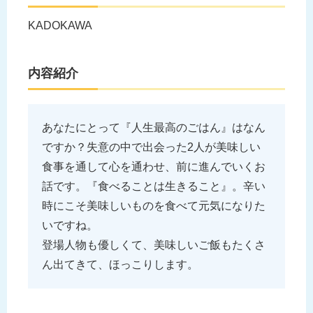
KADOKAWA
内容紹介
あなたにとって『人生最高のごはん』はなん
ですか？失意の中で出会った2人が美味しい
食事を通して心を通わせ、前に進んでいくお
話です。『食べることは生きること』。辛い
時にこそ美味しいものを食べて元気になりた
いですね。
登場人物も優しくて、美味しいご飯もたくさ
ん出てきて、ほっこりします。