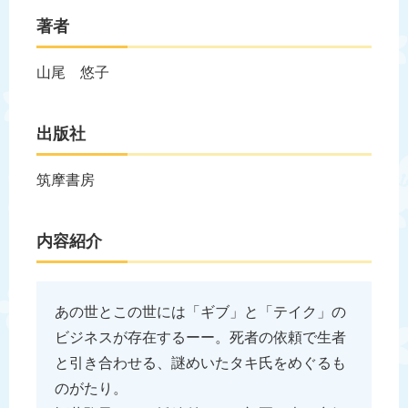
著者
山尾 悠子
出版社
筑摩書房
内容紹介
あの世とこの世には「ギブ」と「テイク」の
ビジネスが存在するーー。死者の依頼で生者
と引き合わせる、謎めいたタキ氏をめぐるも
のがたり。