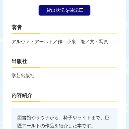
貸出状況を確認
著者
アルヴァ・アールト／作 小泉 隆／文・写真
出版社
学芸出版社
内容紹介
図書館やサウナから、椅子やライトまで、巨
匠アールトの作品を紹介した本です。