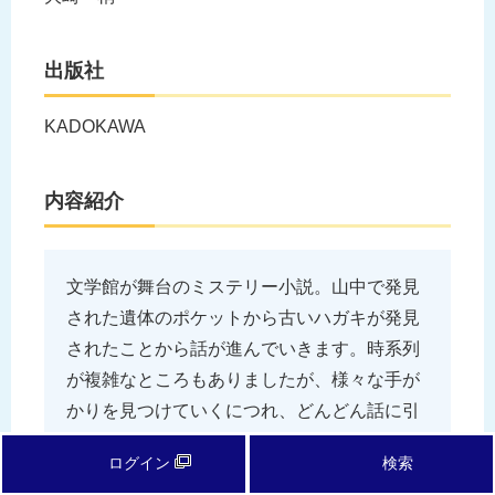
出版社
KADOKAWA
内容紹介
文学館が舞台のミステリー小説。山中で発見
された遺体のポケットから古いハガキが発見
されたことから話が進んでいきます。時系列
が複雑なところもありましたが、様々な手が
かりを見つけていくにつれ、どんどん話に引
き込まれてしまいました。
ログイン
検索