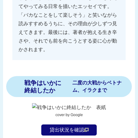
てやってみる日常を描いたエッセイです。
「バカなことをして楽しそう」と笑いながら
読みすすめるうちに、その理由が少しずつ見
えてきます。最後には、著者が抱える生き辛
さや、それでも前を向こうとする姿に心が動
かされます。
戦争はいかに
二度の大戦からベトナ
終結したか
ム、イラクまで
cover by Google
貸出状況を確認