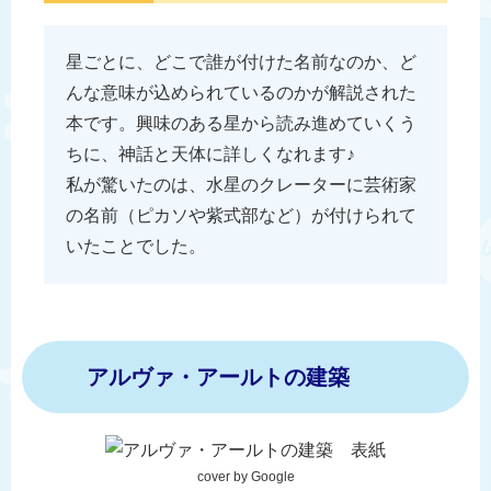
星ごとに、どこで誰が付けた名前なのか、ど
んな意味が込められているのかが解説された
本です。興味のある星から読み進めていくう
ちに、神話と天体に詳しくなれます♪
私が驚いたのは、水星のクレーターに芸術家
の名前（ピカソや紫式部など）が付けられて
いたことでした。
アルヴァ・アールトの建築
cover by Google