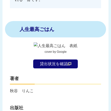
人生最高ごはん
cover by Google
貸出状況を確認
著者
秋谷 りんこ
出版社