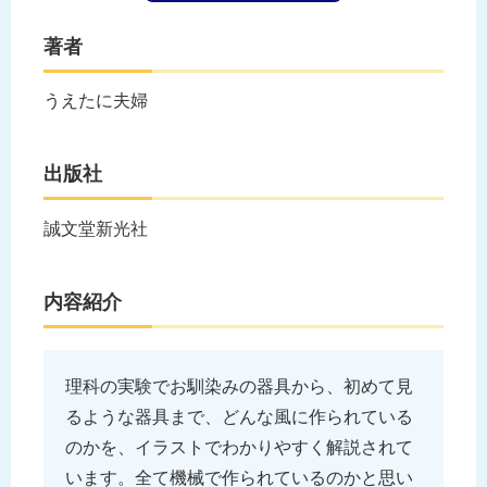
著者
うえたに夫婦
出版社
誠文堂新光社
内容紹介
理科の実験でお馴染みの器具から、初めて見
るような器具まで、どんな風に作られている
のかを、イラストでわかりやすく解説されて
います。全て機械で作られているのかと思い