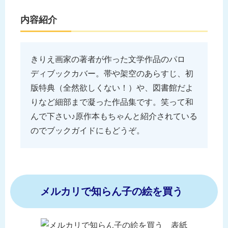
内容紹介
きりえ画家の著者が作った文学作品のパロ
ディブックカバー。帯や架空のあらすじ、初
版特典（全然欲しくない！）や、図書館だよ
りなど細部まで凝った作品集です。笑って和
んで下さい♪原作本もちゃんと紹介されている
のでブックガイドにもどうぞ。
メルカリで知らん子の絵を買う