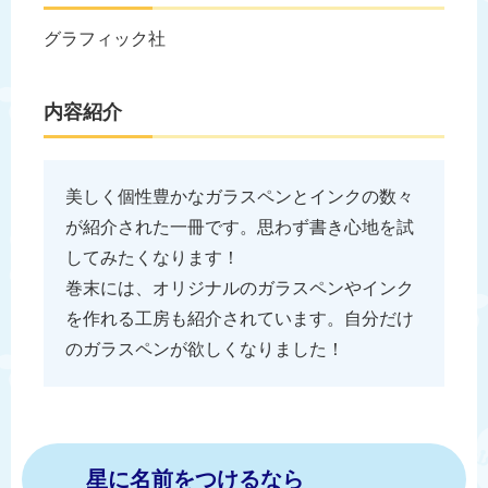
グラフィック社
内容紹介
美しく個性豊かなガラスペンとインクの数々
が紹介された一冊です。思わず書き心地を試
してみたくなります！
巻末には、オリジナルのガラスペンやインク
を作れる工房も紹介されています。自分だけ
のガラスペンが欲しくなりました！
星に名前をつけるなら