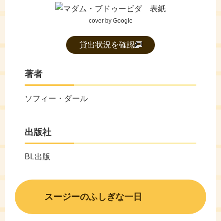
cover by Google
貸出状況を確認
著者
ソフィー・ダール
出版社
BL出版
スージーのふしぎな一日