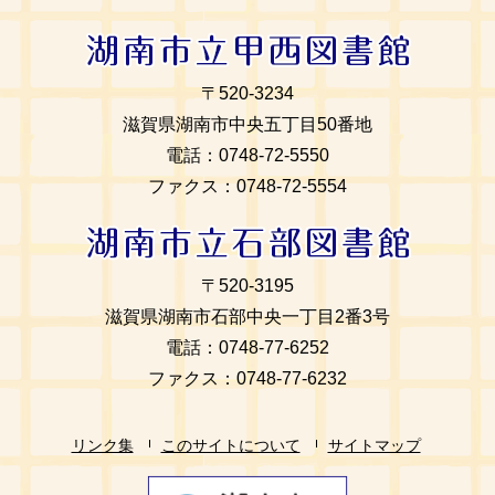
〒520‐3234
滋賀県湖南市中央五丁目50番地
電話：0748‐72‐5550
ファクス：0748‐72‐5554
〒520‐3195
滋賀県湖南市石部中央一丁目2番3号
電話：0748‐77‐6252
ファクス：0748‐77‐6232
リンク集
このサイトについて
サイトマップ