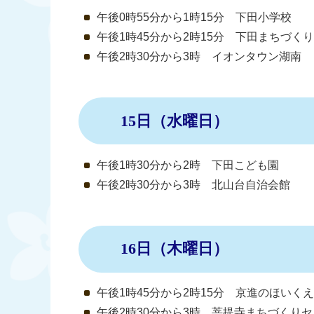
午後0時55分から1時15分 下田小学校
午後1時45分から2時15分 下田まちづく
午後2時30分から3時 イオンタウン湖南
15日（水曜日）
午後1時30分から2時 下田こども園
午後2時30分から3時 北山台自治会館
16日（木曜日）
午後1時45分から2時15分 京進のほいくえ
午後2時30分から3時 菩提寺まちづくり