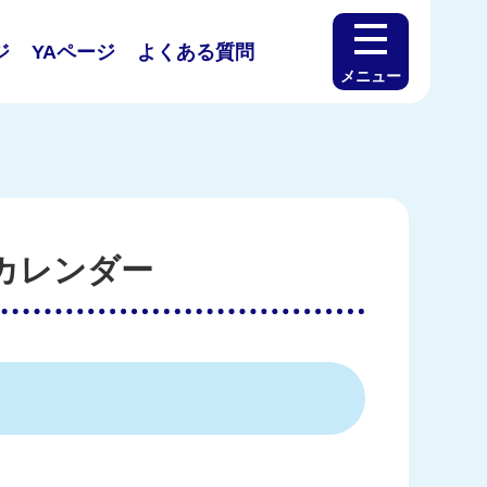
ジ
YAページ
よくある質問
メニュー
回カレンダー