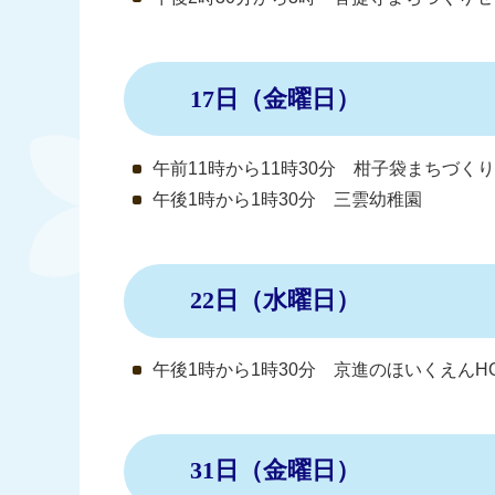
17日（金曜日）
午前11時から11時30分 柑子袋まちづく
午後1時から1時30分 三雲幼稚園
22日（水曜日）
午後1時から1時30分 京進のほいくえんHO
31日（金曜日）