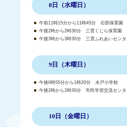
8日（水曜日）
午前11時15分から11時45分 石部保育園
午後2時から2時30分 三雲くじら保育園
午後3時から3時30分 三雲ふれあいセンタ
9日（木曜日）
午後0時55分から1時20分 水戸小学校
午後2時から2時30分 市民学習交流セン
10日（金曜日）