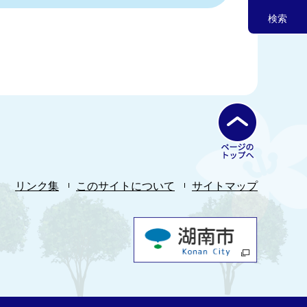
検索
リンク集
このサイトについて
サイトマップ