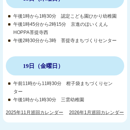
午後1時から1時30分 認定こども園ひかり幼稚園
午後1時45分から2時15分 京進のほいくえん
HOPPA菩提寺西
午後2時30分から3時 菩提寺まちづくりセンター
19日（金曜日）
午前11時から11時30分 柑子袋まちづくりセン
ター
午後1時から1時30分 三雲幼稚園
2025年11月巡回カレンダー
2026年1月巡回カレンダー