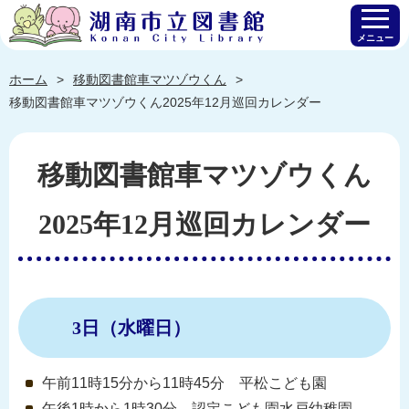
メニュー
ホーム
移動図書館車マツゾウくん
移動図書館車マツゾウくん2025年12月巡回カレンダー
移動図書館車マツゾウくん
2025年12月巡回カレンダー
3日（水曜日）
午前11時15分から11時45分 平松こども園
午後1時から1時30分 認定こども園水戸幼稚園