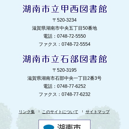
〒520‐3234
滋賀県湖南市中央五丁目50番地
電話：0748‐72‐5550
ファクス：0748‐72‐5554
〒520‐3195
滋賀県湖南市石部中央一丁目2番3号
電話：0748‐77‐6252
ファクス：0748‐77‐6232
リンク集
このサイトについて
サイトマップ