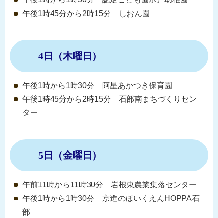
午後1時45分から2時15分 しおん園
4日（木曜日）
午後1時から1時30分 阿星あかつき保育園
午後1時45分から2時15分 石部南まちづくりセン
ター
5日（金曜日）
午前11時から11時30分 岩根東農業集落センター
午後1時から1時30分 京進のほいくえんHOPPA石
部