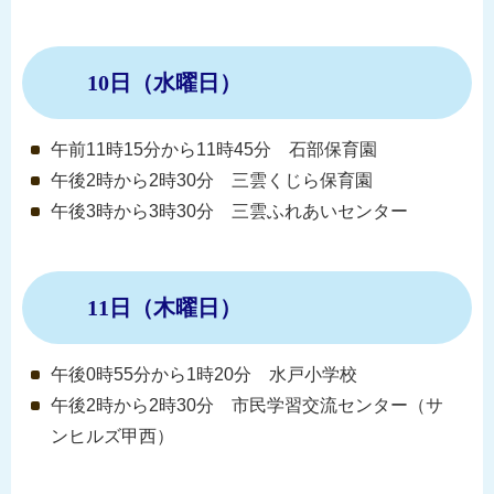
10日（水曜日）
午前11時15分から11時45分 石部保育園
午後2時から2時30分 三雲くじら保育園
午後3時から3時30分 三雲ふれあいセンター
11日（木曜日）
午後0時55分から1時20分 水戸小学校
午後2時から2時30分 市民学習交流センター（サ
ンヒルズ甲西）