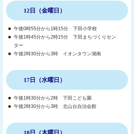
12日（金曜日）
午後0時55分から1時15分 下田小学校
午後1時45分から2時15分 下田まちづくりセン
ター
午後2時30分から3時 イオンタウン湖南
17日（水曜日）
午後1時30分から2時 下田こども園
午後2時30分から3時 北山台自治会館
18日（木曜日）