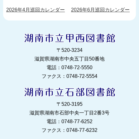
2026年4月巡回カレンダー
2026年6月巡回カレンダー
〒520‐3234
滋賀県湖南市中央五丁目50番地
電話：0748‐72‐5550
ファクス：0748‐72‐5554
〒520‐3195
滋賀県湖南市石部中央一丁目2番3号
電話：0748‐77‐6252
ファクス：0748‐77‐6232