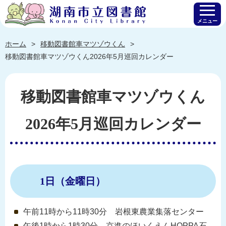
メニュー
ホーム
移動図書館車マツゾウくん
移動図書館車マツゾウくん2026年5月巡回カレンダー
移動図書館車マツゾウくん
2026年5月巡回カレンダー
1日（金曜日）
午前11時から11時30分 岩根東農業集落センター
午後1時から1時30分 京進のほいくえんHOPPA石