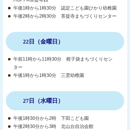
午後1時から1時30分 認定こども園ひかり幼稚園
午後2時から2時30分 菩提寺まちづくりセンター
22日（金曜日）
午前11時から11時30分 柑子袋まちづくりセン
ター
午後1時から1時30分 三雲幼稚園
27日（水曜日）
午後1時30分から2時 下田こども園
午後2時30分から3時 北山台自治会館