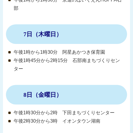
部
7日（木曜日）
午後1時から1時30分 阿星あかつき保育園
午後1時45分から2時15分 石部南まちづくりセン
ター
8日（金曜日）
午後1時30分から2時 下田まちづくりセンター
午後2時30分から3時 イオンタウン湖南