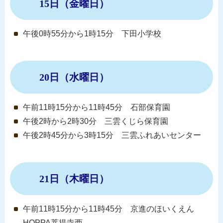
15日（金曜日）
午後0時55分から1時15分 下田小学校
20日（水曜日）
午前11時15分から11時45分 石部保育園
午後2時から2時30分 三雲くじら保育園
午後2時45分から3時15分 三雲ふれあいセンター
21日（木曜日）
午前11時15分から11時45分 京進のほいくえん
HOPPA菩提寺西