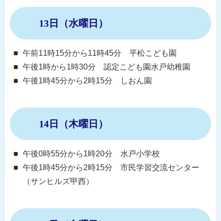
13日（水曜日）
午前11時15分から11時45分 平松こども園
午後1時から1時30分 認定こども園水戸幼稚園
午後1時45分から2時15分 しおん園
14日（木曜日）
午後0時55分から1時20分 水戸小学校
午後1時45分から2時15分 市民学習交流センター
（サンヒルズ甲西）