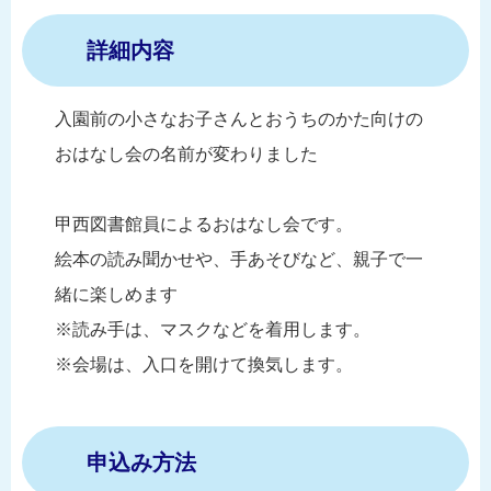
詳細内容
入園前の小さなお子さんとおうちのかた向けの
おはなし会の名前が変わりました
甲西図書館員によるおはなし会です。
絵本の読み聞かせや、手あそびなど、親子で一
緒に楽しめます
※読み手は、マスクなどを着用します。
※会場は、入口を開けて換気します。
申込み方法