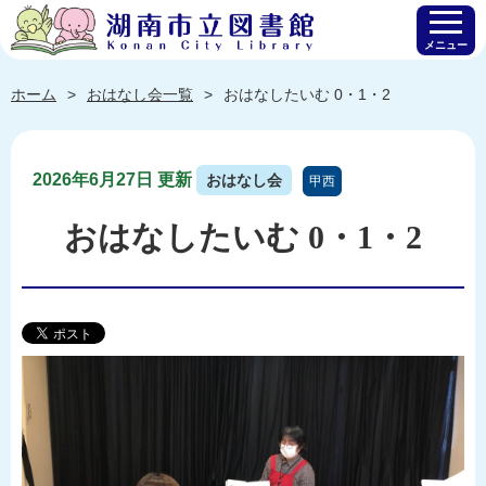
メニュー
ホーム
おはなし会一覧
おはなしたいむ 0・1・2
2026年6月27日 更新
おはなし会
甲西
おはなしたいむ 0・1・2