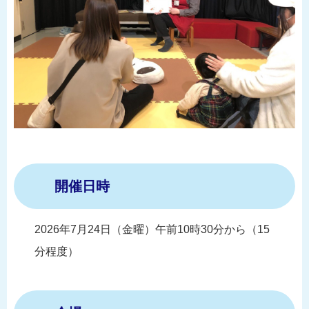
開催日時
2026年7月24日（金曜）午前10時30分から（15
分程度）